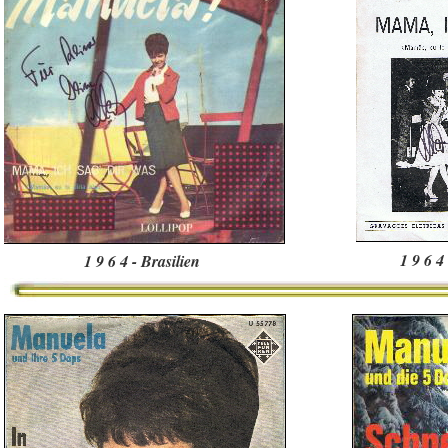
1 9 6 4
1 9 6 4 - Brasilien