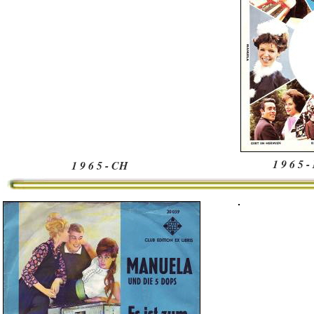
1 9 6 5 
1 9 6 5 - CH