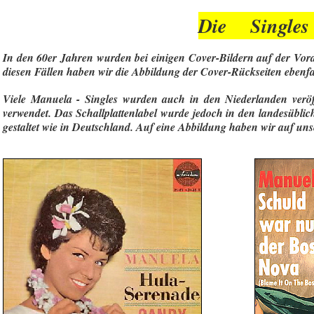
Die Singles
In den 60er Jahren wurden bei einigen Cover-Bildern auf der Vord
diesen Fällen haben wir die Abbildung der Cover-Rückseiten ebenfall
Viele Manuela - Singles wurden auch in den Niederlanden veröff
verwendet. Das Schallplattenlabel wurde jedoch in den landesübl
gestaltet wie in Deutschland. Auf eine Abbildung haben wir auf uns