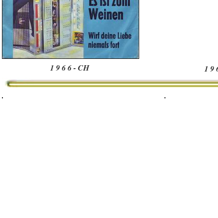
1 9 6 6 - CH
1 9 