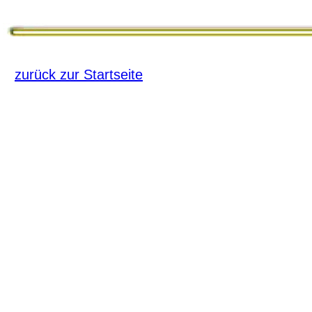
zurück zur Startseite