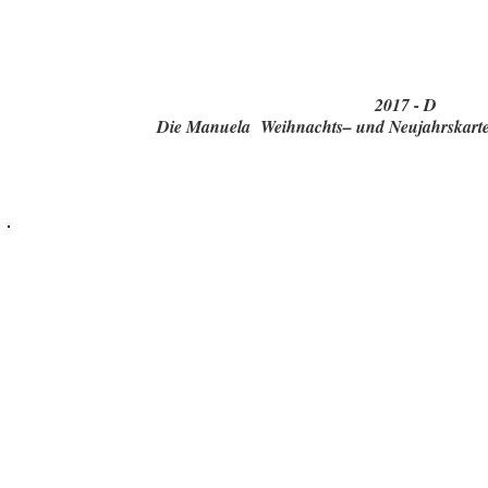
2017 - D
Die Manuela Weihnachts– und Neujahrskarte