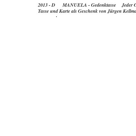
2013 - D MANUELA - Gedenktasse Jeder Gast 
Tasse und Karte als Geschenk von Jürgen Kellma