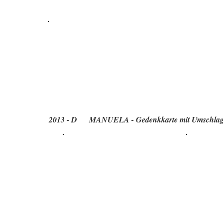
2013 - D MANUELA - Gedenkkarte mit Umschlag z