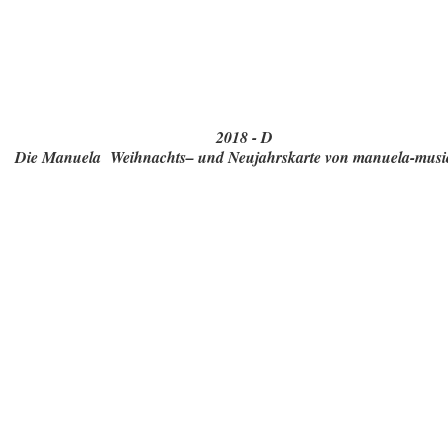
2018 - D
Die Manuela Weihnachts– und Neujahrskarte von manuela-musi