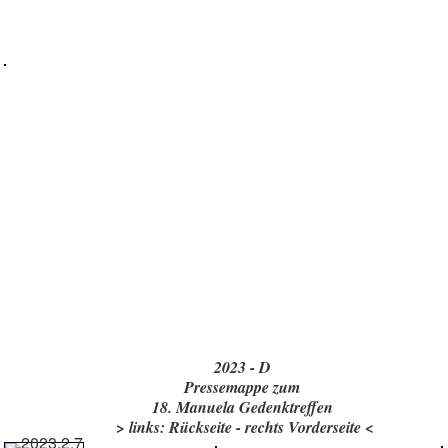
2023 - D
Pressemappe zum
18. Manuela Gedenktreffen
> links: Rückseite - rechts Vorderseite <