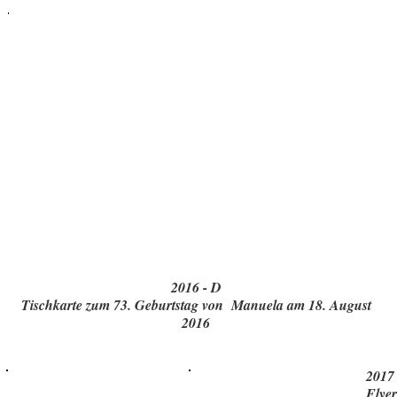
2016 - D
Tischkarte zum 73. Geburtstag von Manuela am 18. August
2016
2017
Flyer