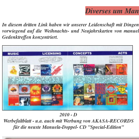
Diverses um Man
In diesem dritten Link haben wir unserer Leidenschaft mit Ding
vorwiegend auf die Weihnachts- und Neujahrskarten von manuel
Gedenktreffen konzentriert.
2010 - D
Werbefaltblatt - u.a. auch mit Werbung von AKASA-RECORDS
für die neuste Manuela-Doppel- CD ”Special-Edition”