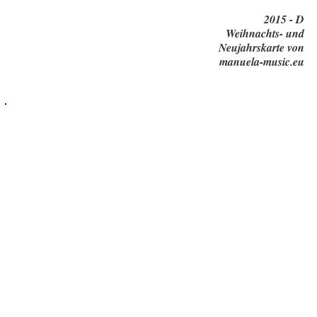
2015 - D
Weihnachts- und
Neujahrskarte von
manuela-music.eu