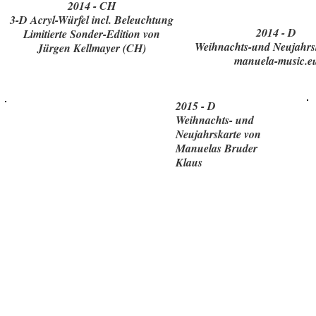
2014 - CH
3-D Acryl-Würfel incl. Beleuchtung
2014 - D
Limitierte Sonder-Edition von
Weihnachts-und Neujahrs
Jürgen Kellmayer (CH)
manuela-music.e
2015 - D
Weihnachts- und
Neujahrskarte von
Manuelas Bruder
Klaus