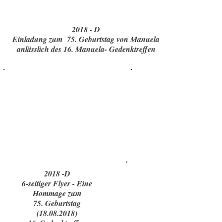
2018 - D
Einladung zum 75. Geburtstag von Manuela
anlässlich des 16. Manuela- Gedenktreffen
2018 -D
6-seitiger Flyer - Eine
Hommage zum
75. Geburtstag
(18.08.2018)