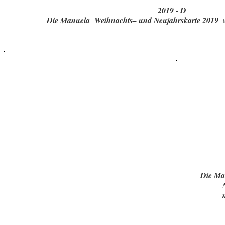
2019 - D
Die Manuela Weihnachts– und Neujahrskarte 2019 
Die Ma