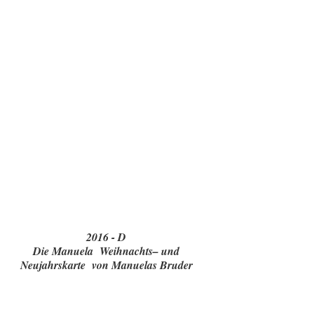
2016 - D
Die Manuela Weihnachts– und
Neujahrskarte von Manuelas Bruder