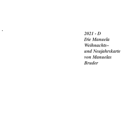
2021 - D
Die Manuela
Weihnachts–
und Neujahrskarte
von Manuelas
Bruder