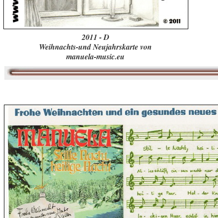
2011 - D
Weihnachts-und Neujahrskarte von
manuela-music.eu