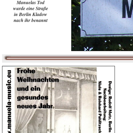
Manuelas Tod
wurde eine Straße
in Berlin Kladow
nach ihr benannt