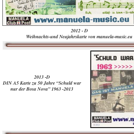
2012 - D
Weihnachts-und Neujahrskarte von manuela-music.eu
2013 -D
DIN A5 Karte zu 50 Jahre “Schuld war
nur der Bosa Nova” 1963 -2013