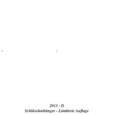
2013 - D
Schlüselanhänger - Limitierte Auflage